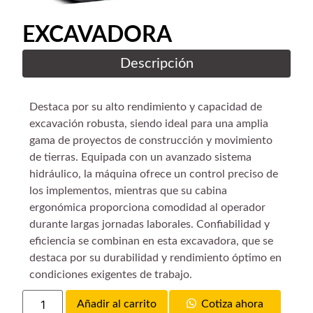
EXCAVADORA
Descripción
Destaca por su alto rendimiento y capacidad de
excavación robusta, siendo ideal para una amplia
gama de proyectos de construcción y movimiento
de tierras. Equipada con un avanzado sistema
hidráulico, la máquina ofrece un control preciso de
los implementos, mientras que su cabina
ergonómica proporciona comodidad al operador
durante largas jornadas laborales. Confiabilidad y
eficiencia se combinan en esta excavadora, que se
destaca por su durabilidad y rendimiento óptimo en
condiciones exigentes de trabajo.
Añadir al carrito
Cotiza ahora