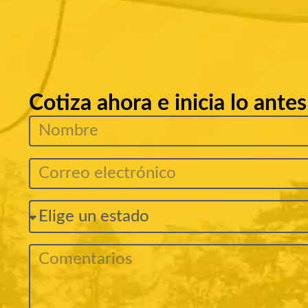
Cotiza ahora e inicia lo ante