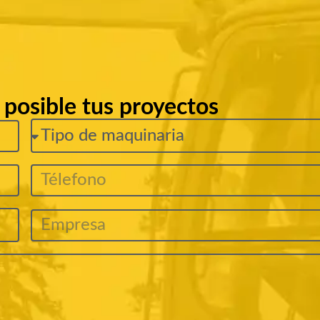
s posible tus proyectos