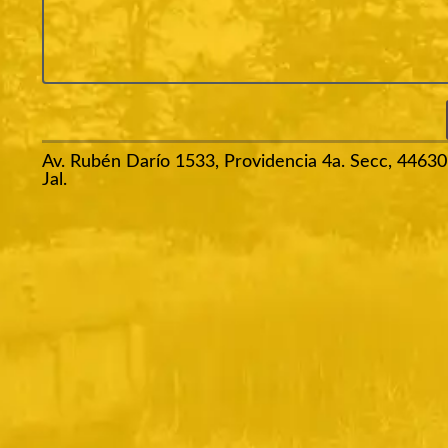
Av. Rubén Darío 1533, Providencia 4a. Secc, 44630
Jal.