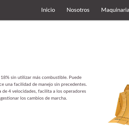
Inicio
Nosotros
Maquinari
 18% sin utilizar más combustible.
Puede
e una facilidad de manejo sin precedentes.
e 4 velocidades, facilita a los operadores
 gestionar los cambios de marcha.