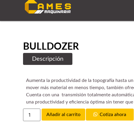
BULLDOZER
Descripción
Aumenta la productividad de la topografía hasta un
mover más material en menos tiempo, también ofrec
Cuenta con una transmisión totalmente automática d
una productividad y eficiencia óptima sin tener que
Añadir al carrito
Cotiza ahora